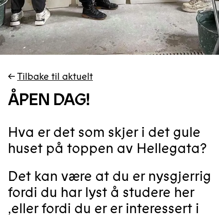
←
Tilbake til aktuelt
ÅPEN DAG!
Hva er det som skjer i det gule
huset på toppen av Hellegata?
Det kan være at du er nysgjerrig
fordi du har lyst å studere her
,eller fordi du er er interessert i