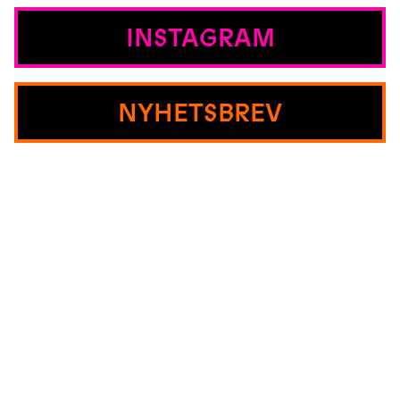
INSTAGRAM
NYHETSBREV