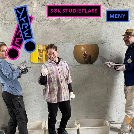
SØK STUDIEPLASS
MENY