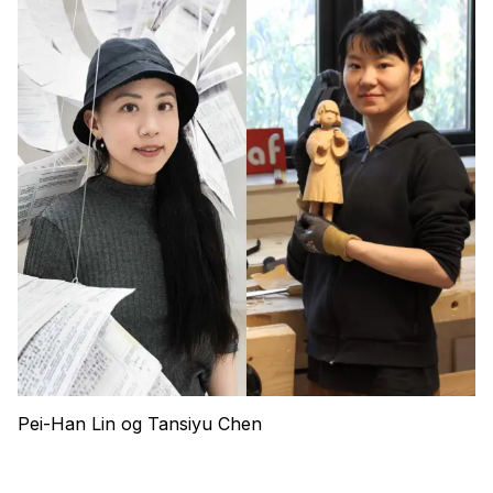
Pei-Han Lin og Tansiyu Chen