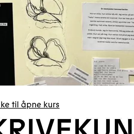
ke til åpne kurs
KRIVEKUN