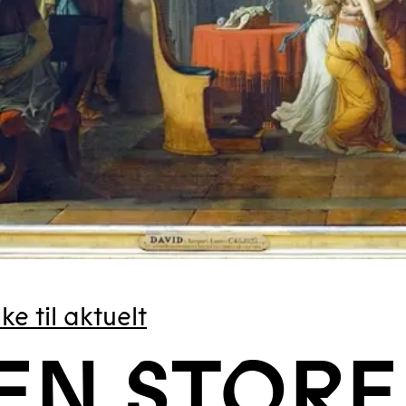
ke til aktuelt
EN STORE