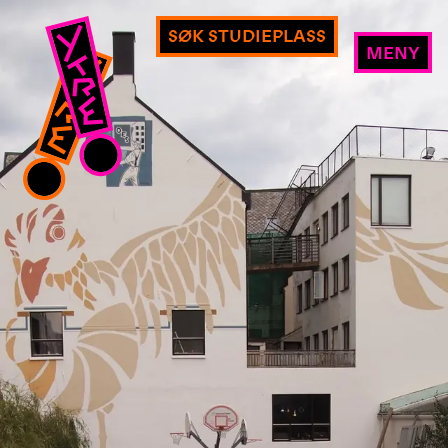
SØK STUDIEPLASS
MENY